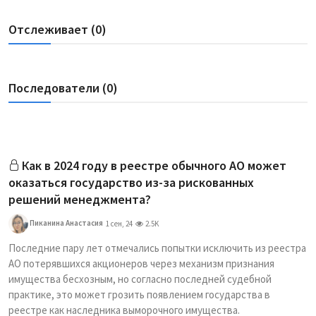
Отслеживает (0)
Последователи (0)
Как в 2024 году в реестре обычного АО может
оказаться государство из-за рискованных
решений менеджмента?
Пиканина Анастасия
1 сен, 24
2.5K
Последние пару лет отмечались попытки исключить из реестра
АО потерявшихся акционеров через механизм признания
имущества бесхозным, но согласно последней судебной
практике, это может грозить появлением государства в
реестре как наследника выморочного имущества.