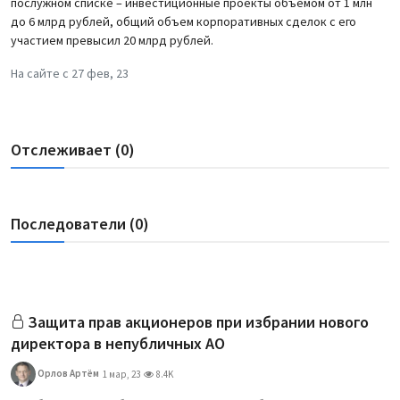
послужном списке – инвестиционные проекты объемом от 1 млн
до 6 млрд рублей, общий объем корпоративных сделок с его
участием превысил 20 млрд рублей.
На сайте с 27 фев, 23
Отслеживает (0)
Последователи (0)
Защита прав акционеров при избрании нового
директора в непубличных АО
Орлов Артём
1 мар, 23
8.4K