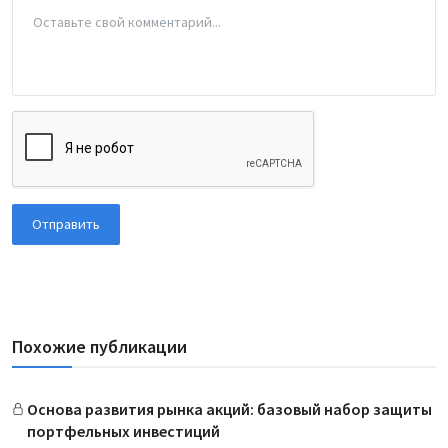
Отправить
Похожие публикации
Основа развития рынка акций: базовый набор защиты
портфельных инвестиций