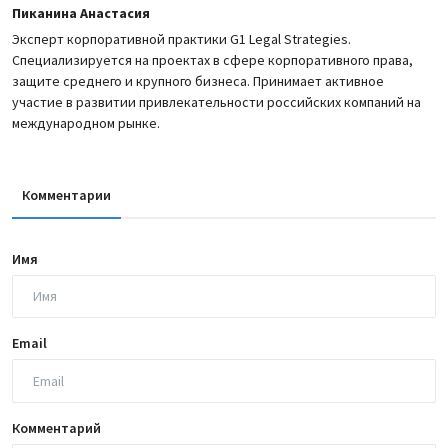
Пиканина Анастасия
Эксперт корпоративной практики G1 Legal Strategies.
Специализируется на проектах в сфере корпоративного права,
защите среднего и крупного бизнеса. Принимает активное
участие в развитии привлекательности российских компаний на
международном рынке.
Комментарии
Имя
Email
Комментарий