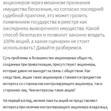
акционеров через механизм признания
имущества бесхозным, но согласно последней
судебной практике, это может грозить
появлением государства в реестре как
наследника выморочного имущества. Какой
способ безопасен и позволит законно владеть
100% акций, а какие сценарии не стоит
использовать? Давайте разберемся.
Суть проблемы: в большинстве акционерных обществ,
созданных при приватизации, присутствуют акционеры,
которые давно не выходят на связь с обществом. Как
следствие, акции таких акционеров становятся предметом
интереса со стороны как контролирующего акционера, так и
сторонних лиц. Чем интересны такие акции?
На первый взгляд, мелкие пакеты акций не представляют
интереса при наличии контролирующего акционера-владельца,