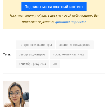
Подписаться на платный контент
Нажимая кнопку «Купить доступ к этой публикации», Вы
принимаете условия
договора подписки
.
потерянные акционеры
акционер государство
Теги:
реестр акционеров
исключение участника
Сентябрь (244) 2024
АО