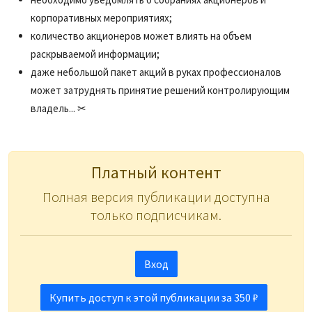
корпоративных мероприятиях;
количество акционеров может влиять на объем
раскрываемой информации;
даже небольшой пакет акций в руках профессионалов
может затруднять принятие решений контролирующим
владель... ✂
Платный контент
Полная версия публикации доступна
только подписчикам.
Вход
Купить доступ к этой публикации за 350 ₽