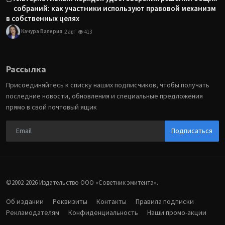
собраний: как участники используют правовой механизм
в собственных целях
Качура Валерия
2 авг
413
Рассылка
Присоединяйтесь к списку наших подписчиков, чтобы получать
последние новости, обновления и специальные предложения
прямо в свой почтовый ящик
Подписаться
©2002-2026 Издательство ООО «‎Советник эмитента».
Об издании
Реквизиты
Контакты
Правила подписки
Рекламодателям
Конфиденциальность
Наши промо-акции