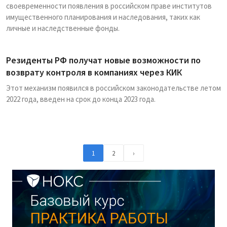
своевременности появления в российском праве институтов
имущественного планирования и наследования, таких как
личные и наследственные фонды.
Резиденты РФ получат новые возможности по
возврату контроля в компаниях через КИК
Этот механизм появился в российском законодательстве летом
2022 года, введен на срок до конца 2023 года.
1
2
›