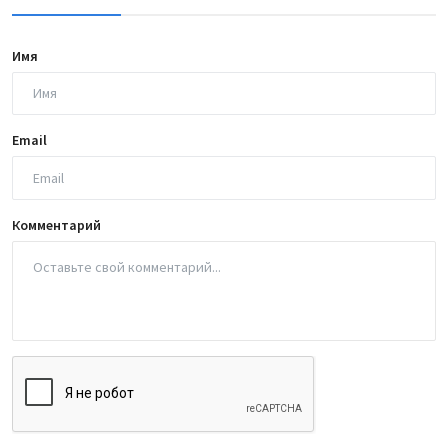
Имя
Email
Комментарий