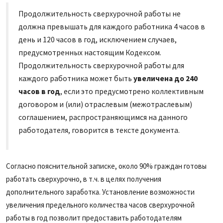
Продолжительность сверхурочной работы не
должна превышать для каждого работника 4 часов в
день и 120 часов в год, исключением случаев,
предусмотренных настоящим Кодексом.
Продолжительность сверхурочной работы для
каждого работника может быть
увеличена до 240
часов в год
, если это предусмотрено коллективным
договором и (или) отраслевым (межотраслевым)
соглашением, распространяющимся на данного
работодателя, говорится в тексте документа.
Согласно пояснительной записке, около 90% граждан готовы
работать сверхурочно, в т.ч. в целях получения
дополнительного заработка. Установление возможности
увеличения предельного количества часов сверхурочной
работы в год позволит предоставить работодателям