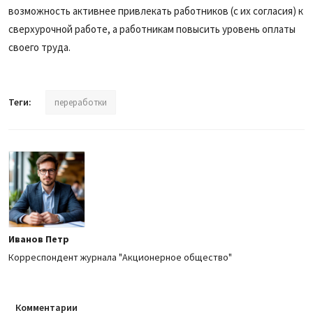
возможность активнее привлекать работников (с их согласия) к
сверхурочной работе, а работникам повысить уровень оплаты
своего труда.
Теги:
переработки
Иванов Петр
Корреспондент журнала "Акционерное общество"
Комментарии