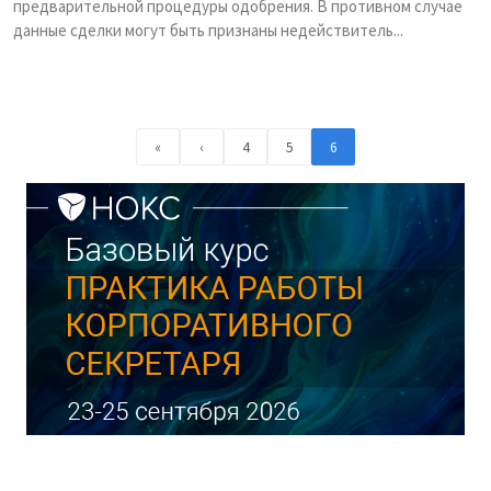
предварительной процедуры одобрения. В противном случае
данные сделки могут быть признаны недействитель...
«
‹
4
5
6