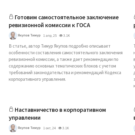
Готовим самостоятельное заключение
ревизионной комиссии к ГОСА
Якупов Тимур
1 апр, 25
3.1K
В статье, автор Тимур Якупов подробно описывает
особенности составления самостоятельного заключения
ревизионной комиссии, а также дает рекомендации по
содержанию основных тематических блоков с учетом
требований законодательства и рекомендаций Кодекса
корпоративного управления.
Наставничество в корпоративном
управлении
Якупов Тимур
1 окт, 24
3.1K