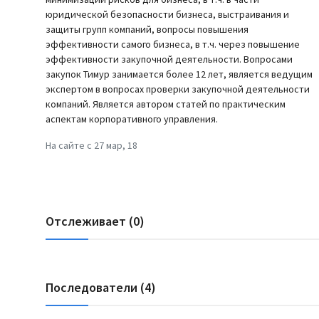
юридической безопасности бизнеса, выстраивания и
защиты групп компаний, вопросы повышения
эффективности самого бизнеса, в т.ч. через повышение
эффективности закупочной деятельности. Вопросами
закупок Тимур занимается более 12 лет, является ведущим
экспертом в вопросах проверки закупочной деятельности
компаний. Является автором статей по практическим
аспектам корпоративного управления.
На сайте с 27 мар, 18
Отслеживает (0)
Последователи (4)