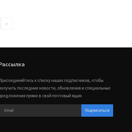
›
Рассылка
Присоединяйтесь к списку наших подписчиков, чтобы
получать последние новости, обновления и специальные
предложения прямо в свой почтовый ящик
Подписаться