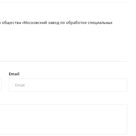
 общества «Московский завод по обработке специальных
Email