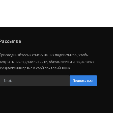
Рассылка
Присоединяйтесь к списку наших подписчиков, чтобы
получать последние новости, обновления и специальные
предложения прямо в свой почтовый ящик
Подписаться