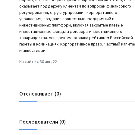
оказывает поддержку клиентам по вопросам финансового
регулирования, структурирования корпоративного
управления, создания совместных предприятий и
инвестиционных платформ, включая закрытые паевые
инвестиционные фонды и договоры инвестиционного
товарищества. Анна рекомендована рейтингом Российской
газеты в номинациях: Корпоративное право, Частный капита
и инвестиции.
На сайте с 30 авг, 22
Отслеживает (0)
Последователи (0)