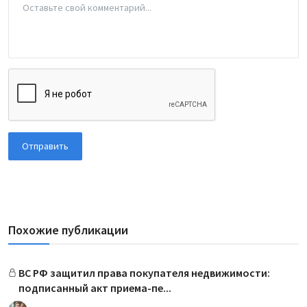
Отправить
Похожие публикации
ВС РФ защитил права покупателя недвижимости:
подписанный акт приема-пе...