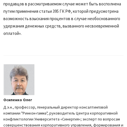
продавцов в рассматриваемом случае может быть восполнена
путем применения статьи 395 ГК РФ, которой предусмотрена
возможность взыскания процентов в случае необоснованного
удержания денежных средств, вызванного несвоевременной
оплатой».
Осипенко Олег
Д.э.н., профессор, генеральный директор консалтинговой
компании "Ринкон-гамма", руководитель Центра корпоративной
конфликтологии Университета «Синергия»; эксперт по вопросам
совершенствования корпоративного управления, формирования и