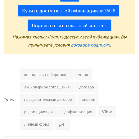
Купить доступ к этой публикации за 350 ₽
Подписаться на платный контент
Нажимая кнопку «Купить доступ к этой публикации», Вы
принимаете условия
договора подписки
.
корпоративный договор
устав
акционерное соглашение
договор
Теги:
предварительный договор
опцион
редомициляция
деофшоризация
ЗПИФ
Личный фонд
ДИТ