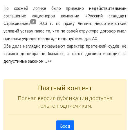
По схожей логике было признано недействительным
соглашение акционеров компании «Русский стандарт
2
Страхование»
2003 г. по праву Англии: несоответствие
условий уставу плюс то, что по своей структуре договор имел
признаки учредительного, – недопустимо для АО.
Оба дела наглядно показывают характер претензий судов: не
«такого договора не бывает», а «этот договор выходит за
допустимые законом ... ✂
Платный контент
Полная версия публикации доступна
только подписчикам.
Вход