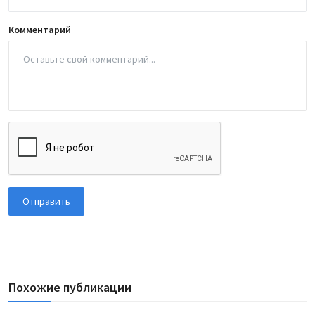
Комментарий
Отправить
Похожие публикации