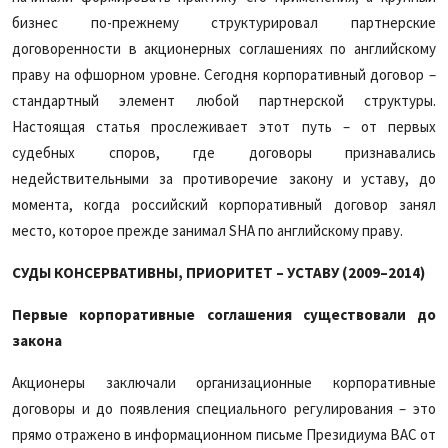
бизнес по-прежнему структурировал партнерские
договоренности в акционерных соглашениях по английскому
праву на офшорном уровне. Сегодня корпоративный договор –
стандартный элемент любой партнерской структуры.
Настоящая статья прослеживает этот путь – от первых
судебных споров, где договоры признавались
недействительными за противоречие закону и уставу, до
момента, когда российский корпоративный договор занял
место, которое прежде занимал SHA по английскому праву.
СУДЫ КОНСЕРВАТИВНЫ, ПРИОРИТЕТ – УСТАВУ (2009–2014)
Первые корпоративные соглашения существовали до
закона
Акционеры заключали организационные корпоративные
договоры и до появления специального регулирования – это
прямо отражено в информационном письме Президиума ВАС от