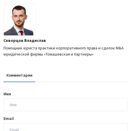
Скворцов Владислав
Помощник юриста практики корпоративного права и сделок M&A
юридической фирмы «Томашевская и партнеры»
Комментарии
Имя
Email