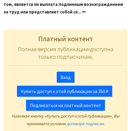
том, является ли выплата подлинным вознаграждением
за труд или представляет собой ск... ✂
Платный контент
Полная версия публикации доступна
только подписчикам.
Вход
Купить доступ к этой публикации за 350 ₽
Подписаться на платный контент
Нажимая кнопку «Купить доступ к этой публикации», Вы
принимаете условия
договора подписки
.