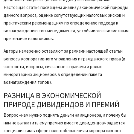
Настоящая статья посвящена анализу экономической природы
данного вопроса, оценке сопутствующих налоговых рисков и
практическим рекомендациям по определению подхода к
вознаграждению топ-менеджмента, устойчивого к возможным
претензиям налоговиков.
Авторы намеренно оставляют за рамками настоящей статьи
вопросы корпоративного управления и гражданского права (в
частности, вопросы, связанные с правами и ролью
миноритарных акционеров в определении пакета
вознаграждения топов).
РАЗНИЦА В ЭКОНОМИЧЕСКОЙ
ПРИРОДЕ ДИВИДЕНДОВ И ПРЕМИЙ
Вопрос «нам нужно поднять деньги на акционера, а почему бы
нам не выплатить ему премию вместо дивидендов» задается
специалистам в сфере налогообложения и корпоративного