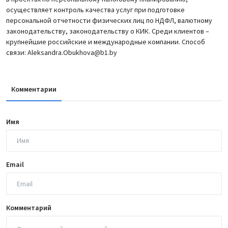
осуществляет контроль качества услуг при подготовке
персональной отчетности физических лиц по НДФЛ, валютному
законодательству, законодательству о КИК. Среди клиентов –
крупнейшие российские и международные компании. Способ
связи: Aleksandra.Obukhova@b1.by
Комментарии
Имя
Email
Комментарий