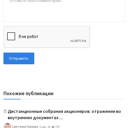
Отправить
Похожие публикации
Дистанционные собрания акционеров: отражение во
внутренних документах ...
Светлана Галкина
1 сен, 25
775