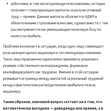
работники, в том числе руководители компании, которые
получают стимулирующие выплаты за результативный
труд — премии. Данные выплаты облагаются НДФЛ и
обязательными страховыми взносами, однако вместе с тем
рассматриваются как уменьшающие налоговую базу по
налогу на прибыль.
Проблема возникает в ситуации, когда одно лицо совмещает
роль мажоритарного акционера и топ-менеджера компании.
Такое лицо правомочно единолично принимать решения о
размере собственного вознаграждения, формально
квалифицируемого как трудовое. Именно в этой ситуации
размывается граница между выплатой за реальный трудовой
вклад и фактическим распределением прибыли в пользу
акционера.
Таким образом, ключевой вопрос состоит не в том, что
математически выгоднее — дивиденды или премия, а в