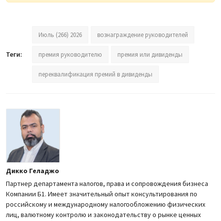
Июль (266) 2026
вознаграждение руководителей
Теги:
премия руководителю
премия или дивиденды
переквалификация премий в дивиденды
Дикко Геладжо
Партнер департамента налогов, права и сопровождения бизнеса
Компании Б1. Имеет значительный опыт консультирования по
российскому и международному налогообложению физических
лиц, валютному контролю и законодательству о рынке ценных