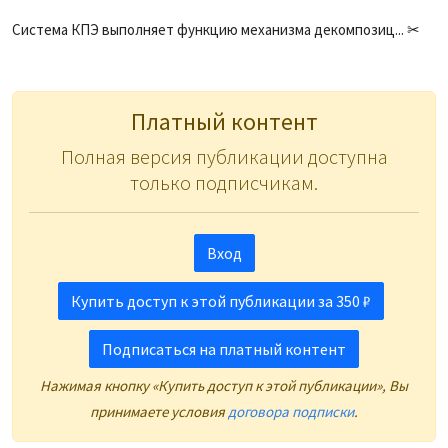
Система КПЭ выполняет функцию механизма декомпозиц... ✂
Платный контент
Полная версия публикации доступна
только подписчикам.
Вход
Купить доступ к этой публикации за 350 ₽
Подписаться на платный контент
Нажимая кнопку «Купить доступ к этой публикации», Вы
принимаете условия
договора подписки
.