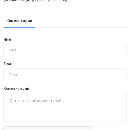
Комментарии
Имя
Email
Комментарий