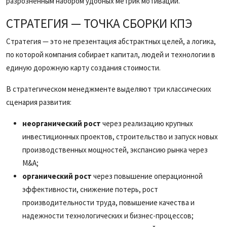
разрозненным набором удобных метрик мотивации.
СТРАТЕГИЯ — ТОЧКА СБОРКИ КПЭ
Стратегия — это не презентация абстрактных целей, а логика,
по которой компания собирает капитал, людей и технологии в
единую дорожную карту создания стоимости.
В стратегическом менеджменте выделяют три классических
сценария развития:
неорганический рост
через реализацию крупных
инвестиционных проектов, строительство и запуск новых
производственных мощностей, экспансию рынка через
M&A;
органический рост
через повышение операционной
эффективности, снижение потерь, рост
производительности труда, повышение качества и
надежности технологических и бизнес-процессов;