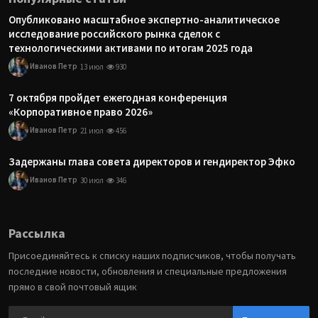
Опубликовано масштабное экспертно-аналитическое
исследование российского рынка сделок с
технологическими активами по итогам 2025 года
Иванов Петр
13 июл
930
7 октября пройдет ежегодная конференция
«Корпоративное право 2026»
Иванов Петр
21 июл
456
Задержаны глава совета директоров и гендиректор Эфко
Иванов Петр
30 июл
346
Рассылка
Присоединяйтесь к списку наших подписчиков, чтобы получать
последние новости, обновления и специальные предложения
прямо в свой почтовый ящик