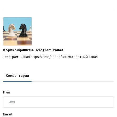
Корпконфликты. Telegram-канал
Телеграм - канал https://t.me/aoconflict. Экспертный канал.
Комментарии
Имя
Email