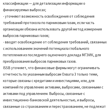
классификации — для детализации информации о
финансируемых выбросах;
- уточняют возможность освобождения от соблюдения
требований протокола по парниковым газам, если часть
организации обязана использовать другой метод измерения
выбросов парниковых газов;
- вводят освобождение от соблюдения требований, связанных
с использованием значений потенциала глобального
потепления из последнего оценочного доклада МГЭИК, для
преобразования выбросов парниковых газов.
ISSB уточняет, что финансовые фирмы могут ограничивать
отчетность по указанным выбросам Охвата 3 только теми,
которые связаны с кредитами и инвестициями, или, для
компаний по управлению активами, выбросами, связанными с
активами под управлением. Выбросы, связанные с
инвестиционно-банковской деятельностью, и выбросы,
связанные со страхованием и перестрахованием, не подлежат