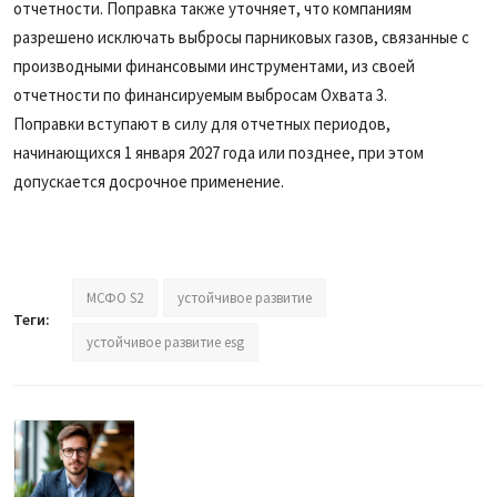
отчетности. Поправка также уточняет, что компаниям
разрешено исключать выбросы парниковых газов, связанные с
производными финансовыми инструментами, из своей
отчетности по финансируемым выбросам Охвата 3.
Поправки вступают в силу для отчетных периодов,
начинающихся 1 января 2027 года или позднее, при этом
допускается досрочное применение.
МСФО S2
устойчивое развитие
Теги:
устойчивое развитие esg