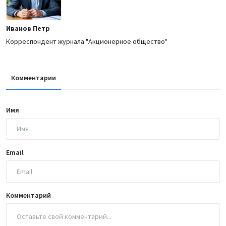
Иванов Петр
Корреспондент журнала "Акционерное общество"
Комментарии
Имя
Email
Комментарий