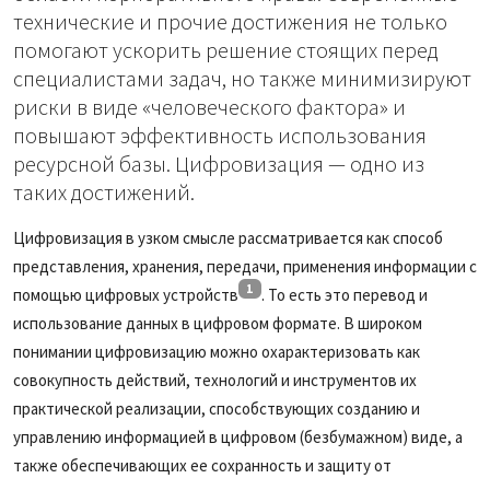
технические и прочие достижения не только
помогают ускорить решение стоящих перед
специалистами задач, но также минимизируют
риски в виде «человеческого фактора» и
повышают эффективность использования
ресурсной базы. Цифровизация — одно из
таких достижений.
Цифровизация в узком смысле рассматривается как способ
представления, хранения, передачи, применения информации с
1
помощью цифровых устройств
. То есть это перевод и
использование данных в цифровом формате. В широком
понимании цифровизацию можно охарактеризовать как
совокупность действий, технологий и инструментов их
практической реализации, способствующих созданию и
управлению информацией в цифровом (безбумажном) виде, а
также обеспечивающих ее сохранность и защиту от