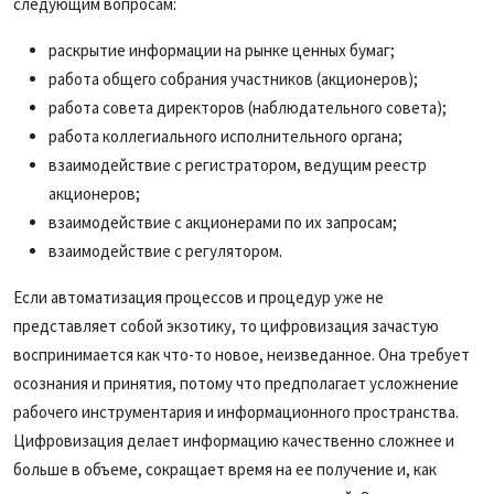
следующим вопросам:
раскрытие информации на рынке ценных бумаг;
работа общего собрания участников (акционеров);
работа совета директоров (наблюдательного совета);
работа коллегиального исполнительного органа;
взаимодействие с регистратором, ведущим реестр
акционеров;
взаимодействие с акционерами по их запросам;
взаимодействие с регулятором.
Если автоматизация процессов и процедур уже не
представляет собой экзотику, то цифровизация зачастую
воспринимается как что-то новое, неизведанное. Она требует
осознания и принятия, потому что предполагает усложнение
рабочего инструментария и информационного пространства.
Цифровизация делает информацию качественно сложнее и
больше в объеме, сокращает время на ее получение и, как