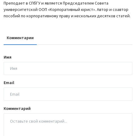
Преподает в СПбГУ и является Председателем Совета
университетской ООП «Корпоративный юрист». Автор и соавтор
пособий по корпоративному праву и нескольких десятков статей.
Комментарии
Имя
Email
Комментарий