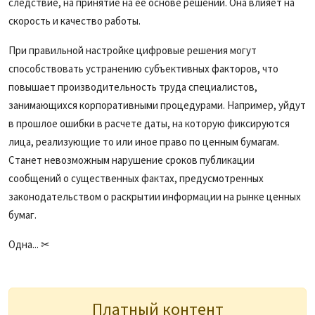
следствие, на принятие на ее основе решений. Она влияет на
скорость и качество работы.
При правильной настройке цифровые решения могут
способствовать устранению субъективных факторов, что
повышает производительность труда специалистов,
занимающихся корпоративными процедурами. Например, уйдут
в прошлое ошибки в расчете даты, на которую фиксируются
лица, реализующие то или иное право по ценным бумагам.
Станет невозможным нарушение сроков публикации
сообщений о существенных фактах, предусмотренных
законодательством о раскрытии информации на рынке ценных
бумаг.
Одна... ✂
Платный контент