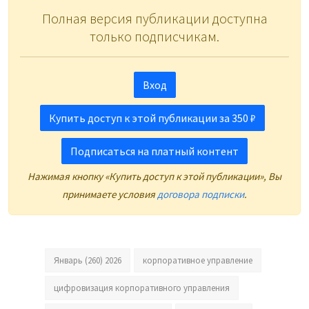
Полная версия публикации доступна
только подписчикам.
Вход
Купить доступ к этой публикации за 350 ₽
Подписаться на платный контент
Нажимая кнопку «Купить доступ к этой публикации», Вы
принимаете условия
договора подписки
.
Январь (260) 2026
корпоративное управление
цифровизация корпоративного управления