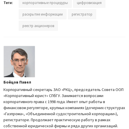
Теги:
корпоративные процедуры
цифровизация
раскрытие информации
регистратор
реестр акционеров
Бойцов Павел
Корпоративный секретарь ЗАО «РКЦ», председатель Совета ООП
«Корпоративный юрист» СПбГУ. Занимается вопросами
корпоративного права с 1998 года. Имеет опыт работы в
финансовом регуляторе, крупных компаниях (дочерних структурах
«Газпрома», «Объединенной судостроительной корпорации»),
регистраторе. Продолжает практическую работу в рамках
собственной юридической фирмы и ряда других организаций.