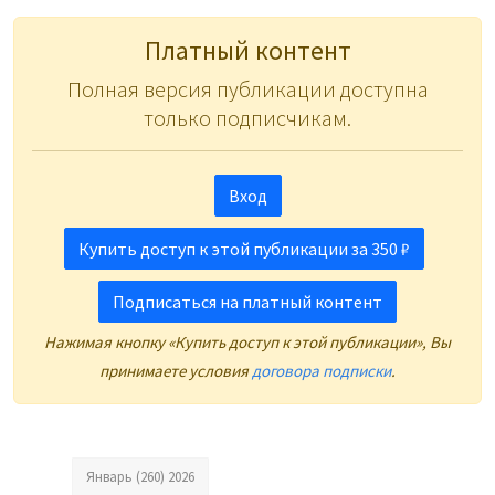
Платный контент
Полная версия публикации доступна
только подписчикам.
Вход
Купить доступ к этой публикации за 350 ₽
Подписаться на платный контент
Нажимая кнопку «Купить доступ к этой публикации», Вы
принимаете условия
договора подписки
.
Январь (260) 2026