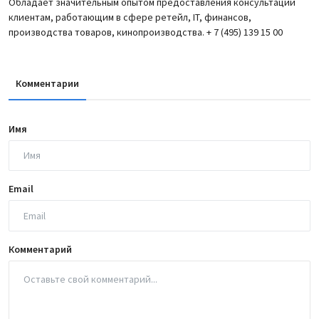
Обладает значительным опытом предоставления консультаций
клиентам, работающим в сфере ретейл, IT, финансов,
производства товаров, кинопроизводства. + 7 (495) 139 15 00
Комментарии
Имя
Email
Комментарий