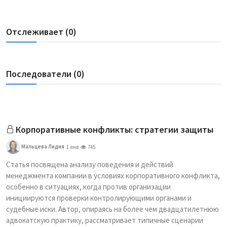
Отслеживает (0)
Последователи (0)
Корпоративные конфликты: стратегии защиты
Мальцева Лидия
1 янв
745
Статья посвящена анализу поведения и действий
менеджмента компании в условиях корпоративного конфликта,
особенно в ситуациях, когда против организации
инициируются проверки контролирующими органами и
судебные иски. Автор, опираясь на более чем двадцатилетнюю
адвокатскую практику, рассматривает типичные сценарии