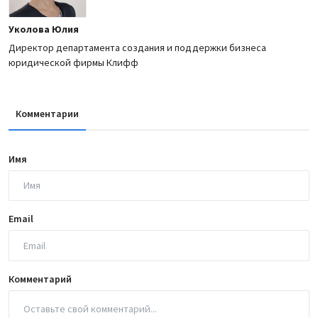
Уколова Юлия
Директор департамента создания и поддержки бизнеса
юридической фирмы Клифф
Комментарии
Имя
Email
Комментарий