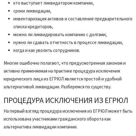
кто выступает ликвидатором компании,
сроки ликвидации,
инвентаризация активов и составление предварительного
списка кредиторов,
можно ли ликвидировать компанию с долгами,
нужно ли сдавать отчетность в процессе ликвидации,
когда и как уволить сотрудников.
Многие ошибочно полагают, что предусмотренная законом и
активно применяемая на практике процедура исключения
юридического лица из ЕГРЮЛ является простой и удобной
альтернативой ликвидации. Разберемся по существу.
ПРОЦЕДУРА ИСКЛЮЧЕНИЯ ИЗ ЕГРЮЛ
На первый взгляд процедура исключения из ЕГРЮЛ может быть
использована участниками гражданского оборота как
альтернатива ликвидации компании.