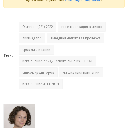
Октябрь (221) 2022
инвентаризация активов
ликвидатор
выездная налоговая проверка
срок ликвидации
Теги:
исключение юридического лица из ЕГРЮЛ
список кредиторов
ликвидация компании
исключение из ЕГРЮЛ