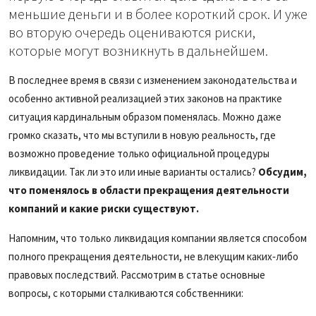
меньшие деньги и в более короткий срок. И уже
во вторую очередь оцениваются риски,
которые могут возникнуть в дальнейшем.
В последнее время в связи с изменением законодательства и
особенно активной реализацией этих законов на практике
ситуация кардинальным образом поменялась. Можно даже
громко сказать, что мы вступили в новую реальность, где
возможно проведение только официальной процедуры
ликвидации. Так ли это или иные варианты остались?
Обсудим,
что поменялось в области прекращения деятельности
компаний и какие риски существуют.
Напомним, что только ликвидация компании является способом
полного прекращения деятельности, не влекущим каких‑либо
правовых последствий. Рассмотрим в статье основные
вопросы, с которыми сталкиваются собственники: