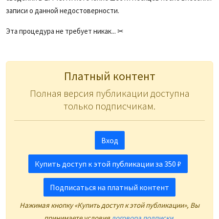
записи о данной недостоверности.
Эта процедура не требует никак... ✂
Платный контент
Полная версия публикации доступна
только подписчикам.
Вход
Купить доступ к этой публикации за 350 ₽
Подписаться на платный контент
Нажимая кнопку «Купить доступ к этой публикации», Вы
принимаете условия
договора подписки
.