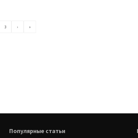
3
›
»
Популярные статьи