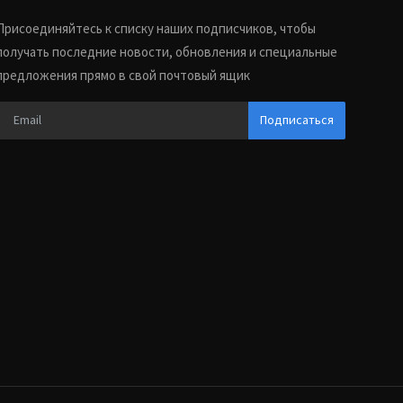
Присоединяйтесь к списку наших подписчиков, чтобы
получать последние новости, обновления и специальные
предложения прямо в свой почтовый ящик
Подписаться