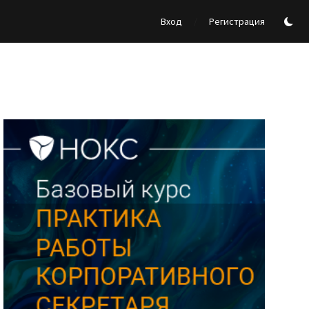
/
Вход
Регистрация