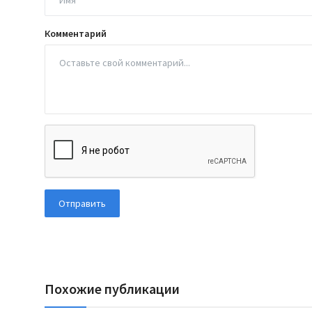
Комментарий
Отправить
Похожие публикации