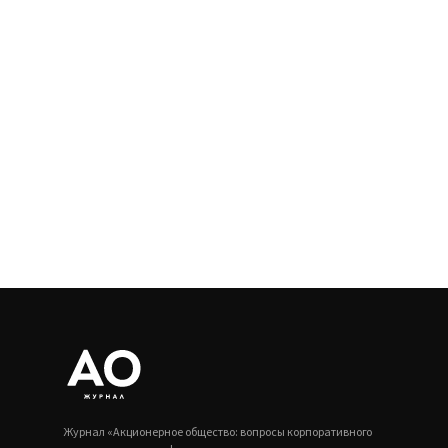
Журнал «Акционерное общество: вопросы корпоративного