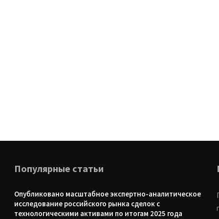
Популярные статьи
Опубликовано масштабное экспертно-аналитическое
исследование российского рынка сделок с
технологическими активами по итогам 2025 года