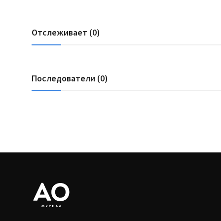
Отслеживает (0)
Последователи (0)