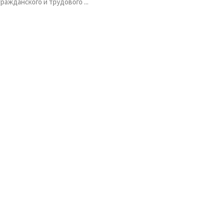
гражданского и трудового ...