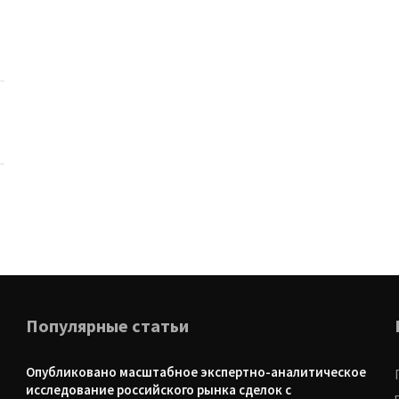
Популярные статьи
Опубликовано масштабное экспертно-аналитическое
исследование российского рынка сделок с