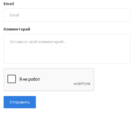
Email
Комментарий
Отправить