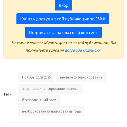
Вход
Купить доступ к этой публикации за 350 ₽
Подписаться на платный контент
Нажимая кнопку «Купить доступ к этой публикации», Вы
принимаете условия
договора подписки
.
Ноябрь (258) 2025
заемное финансирование
заемное финансирование бизнеса
Теги:
беспроцентный заем
необоснованная налоговая выгода