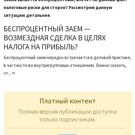
налоговые риски для сторон? Рассмотрим данную
ситуацию детальнее
.
БЕСПРОЦЕНТНЫЙ ЗАЕМ —
ВОЗМЕЗДНАЯ СДЕЛКА В ЦЕЛЯХ
НАЛОГА НА ПРИБЫЛЬ?
Беспроцентный заем нередко встречается в деловой практике,
в частности во внутригрупповых отношениях. Важно сказать,
чт... ✂
Платный контент
Полная версия публикации доступна
только подписчикам.