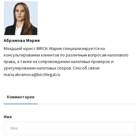
Абрамова Мария
Младший юрист BIRCH. Мария специализируется на
консультировании клиентов по различным вопросам налогового
права, а также на сопровождении налоговых проверок и
урегулировании налоговых споров. Способ связи:
maria.abramova@birchlegal.ru
Комментарии
Имя