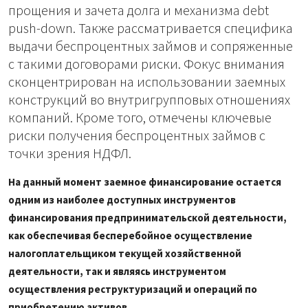
прощения и зачета долга и механизма debt
push-down. Также рассматривается специфика
выдачи беспроцентных займов и сопряженные
с такими договорами риски. Фокус внимания
сконцентрирован на использовании заемных
конструкций во внутригрупповых отношениях
компаний. Кроме того, отмечены ключевые
риски получения беспроцентных займов с
точки зрения НДФЛ.
На данный момент заемное финансирование остается
одним из наиболее доступных инструментов
финансирования предпринимательской деятельности,
как обеспечивая бесперебойное осуществление
налогоплательщиком текущей хозяйственной
деятельности, так и являясь инструментом
осуществления реструктуризаций и операций по
приобретению активов.