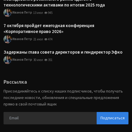
технологическими активами по итогам 2025 года
Иванов Петр
13 июл
945
7 октября пройдет ежегодная конференция
«Корпоративное право 2026»
Иванов Петр
21 июл
474
Задержаны глава совета директоров и гендиректор Эфко
Иванов Петр
30 июл
351
Рассылка
Присоединяйтесь к списку наших подписчиков, чтобы получать
последние новости, обновления и специальные предложения
прямо в свой почтовый ящик
Подписаться