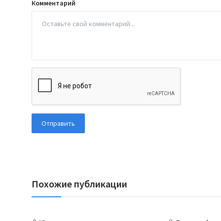
Комментарий
Отправить
Похожие публикации