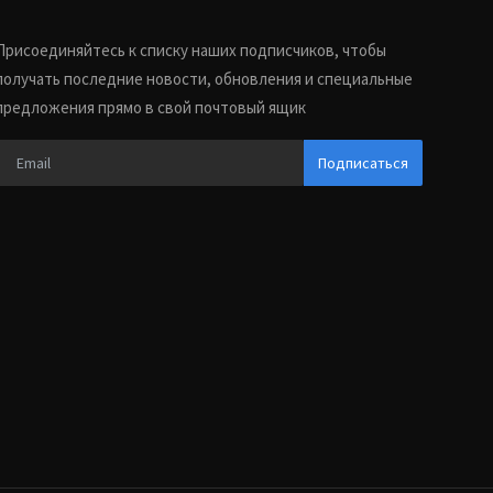
Присоединяйтесь к списку наших подписчиков, чтобы
получать последние новости, обновления и специальные
предложения прямо в свой почтовый ящик
Подписаться