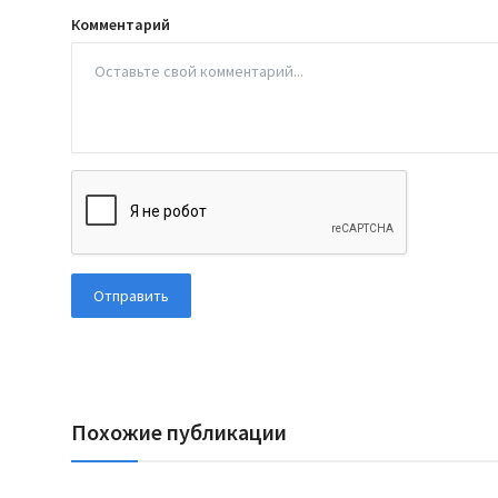
Комментарий
Отправить
Похожие публикации