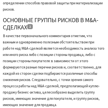
определении способов правовой защиты при материализации
рисков.
ОСНОВНЫЕ ГРУППЫ РИСКОВ В M&A-
СДЕЛКАХ
2
В качестве первоначального комментария отметим, что
важным и одновременно полезным обстоятельством при
работе над M&A-сделкой является необходимость анализа того
или иного риска либо с позиции стороны продавца, либо с
позиции стороны покупателя: в зависимости от этого
формируются разные перечни рисков и, соответственно, для
каждой из сторон сделки подбираются различные способы
снижения рисков. Следовательно, с точки зрения самого
процесса работы над M&A-сделкой, предполагающей куплю-
продажу бизнес-актива, целесообразно выделить группу
рисков, имеющих значение для покупателя, и группу рисков,
имеющих значение для продавца.