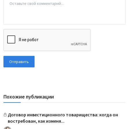
Отправить
Похожие публикации
Договор инвестиционного товарищества: когда он
востребован, как изменя...