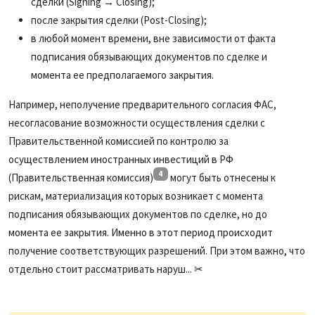
сделки (Signing → Closing);
после закрытия сделки (Post-Closing);
в любой момент времени, вне зависимости от факта
подписания обязывающих документов по сделке и
момента ее предполагаемого закрытия.
Например, неполучение предварительного согласия ФАС,
несогласование возможности осуществления сделки с
Правительственной комиссией по контролю за
осуществлением иностранных инвестиций в РФ
4
(Правительственная комиссия)
могут быть отнесены к
рискам, материализация которых возникает с момента
подписания обязывающих документов по сделке, но до
момента ее закрытия. Именно в этот период происходит
получение соответствующих разрешений. При этом важно, что
отдельно стоит рассматривать наруш... ✂