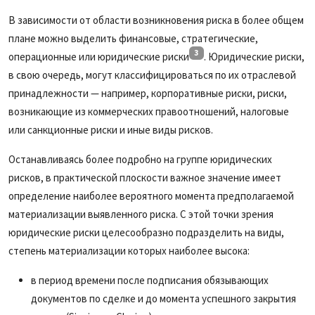
В зависимости от области возникновения риска в более общем
плане можно выделить финансовые, стратегические,
3
операционные или юридические риски
. Юридические риски,
в свою очередь, могут классифицироваться по их отраслевой
принадлежности — например, корпоративные риски, риски,
возникающие из коммерческих правоотношений, налоговые
или санкционные риски и иные виды рисков.
Останавливаясь более подробно на группе юридических
рисков, в практической плоскости важное значение имеет
определение наиболее вероятного момента предполагаемой
материализации выявленного риска. С этой точки зрения
юридические риски целесообразно подразделить на виды,
степень материализации которых наиболее высока:
в период времени после подписания обязывающих
документов по сделке и до момента успешного закрытия