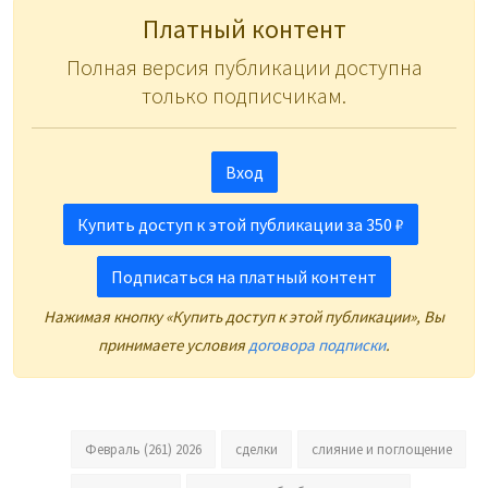
Платный контент
Полная версия публикации доступна
только подписчикам.
Вход
Купить доступ к этой публикации за 350 ₽
Подписаться на платный контент
Нажимая кнопку «Купить доступ к этой публикации», Вы
принимаете условия
договора подписки
.
Февраль (261) 2026
сделки
слияние и поглощение