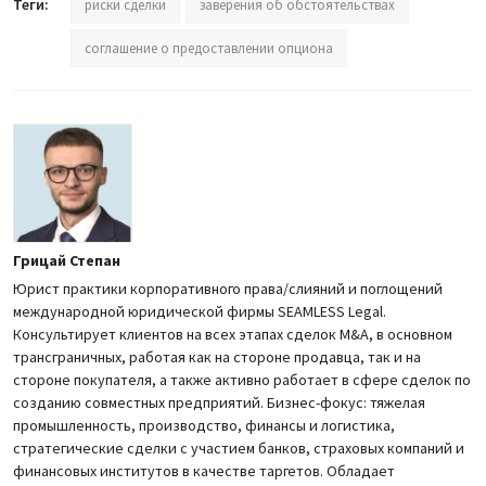
Теги:
риски сделки
заверения об обстоятельствах
соглашение о предоставлении опциона
Грицай Степан
Юрист практики корпоративного права/слияний и поглощений
международной юридической фирмы SEAMLESS Legal.
Консультирует клиентов на всех этапах сделок M&A, в основном
трансграничных, работая как на стороне продавца, так и на
стороне покупателя, а также активно работает в сфере сделок по
созданию совместных предприятий. Бизнес-фокус: тяжелая
промышленность, производство, финансы и логистика,
стратегические сделки с участием банков, страховых компаний и
финансовых институтов в качестве таргетов. Обладает