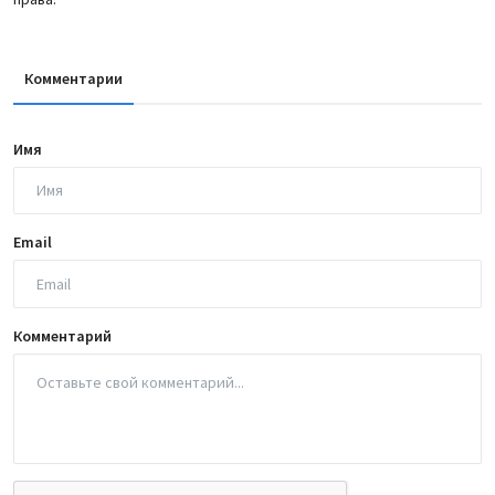
Комментарии
Имя
Email
Комментарий