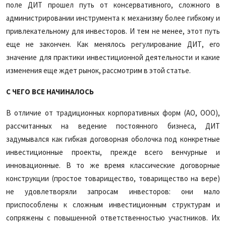
поле ДИТ прошел путь от консервативного, сложного в
администрировании инструмента к механизму более гибкому и
привлекательному для инвесторов. И тем не менее, этот путь
еще не закончен. Как менялось регулирование ДИТ, его
значение для практики инвестиционной деятельности и какие
изменения еще ждет рынок, рассмотрим в этой статье.
С ЧЕГО ВСЕ НАЧИНАЛОСЬ
В отличие от традиционных корпоративных форм (АО, ООО),
рассчитанных на ведение постоянного бизнеса, ДИТ
задумывался как гибкая договорная оболочка под конкретные
инвестиционные проекты, прежде всего венчурные и
инновационные. В то же время классические договорные
конструкции (простое товарищество, товарищество на вере)
не удовлетворяли запросам инвесторов: они мало
приспособлены к сложным инвестиционным структурам и
сопряжены с повышенной ответственностью участников. Их