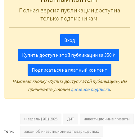
Полная версия публикации доступна
только подписчикам.
Вход
Купить доступ к этой публикации за 350 ₽
Подписаться на платный контент
Нажимая кнопку «Купить доступ к этой публикации», Вы
принимаете условия
договора подписки
.
Февраль (261) 2026
ДИТ
инвестиционные проекты
Теги:
закон об инвестиционных товариществах