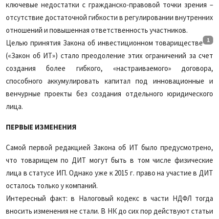
ключевые недостатки с гражданско-правовой точки зрения –
отсутствие достаточной гибкости в регулировании внутренних
отношений и повышенная ответственность участников.
1
Целью принятия Закона об инвестиционном товариществе
(«Закон об ИТ») стало преодоление этих ограничений за счет
создания более гибкого, «настраиваемого» договора,
способного аккумулировать капитал под инновационные и
венчурные проекты без создания отдельного юридического
лица.
ПЕРВЫЕ ИЗМЕНЕНИЯ
Самой первой редакцией Закона об ИТ было предусмотрено,
что товарищем по ДИТ могут быть в том числе физические
лица в статусе ИП. Однако уже к 2015 г. право на участие в ДИТ
осталось только у компаний.
Интересный факт: в Налоговый кодекс в части НДФЛ тогда
вносить изменения не стали. В НК до сих пор действуют статьи