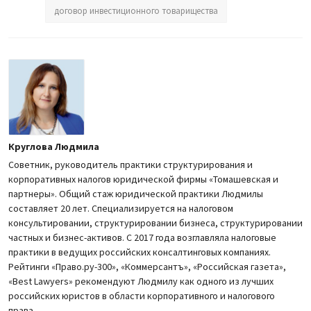
договор инвестиционного товарищества
Круглова Людмила
Советник, руководитель практики структурирования и
корпоративных налогов юридической фирмы «Томашевская и
партнеры». Общий стаж юридической практики Людмилы
составляет 20 лет. Специализируется на налоговом
консультировании, структурировании бизнеса, структурировании
частных и бизнес-активов. С 2017 года возглавляла налоговые
практики в ведущих российских консалтинговых компаниях.
Рейтинги «Право.ру-300», «Коммерсантъ», «Российская газета»,
«Best Lawyers» рекомендуют Людмилу как одного из лучших
российских юристов в области корпоративного и налогового
права.