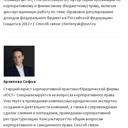
корпоративному и финансовому (бюджетному) праву, включая
диссертационную работу по теме «Правовое регулирование
доходов федерального бюджета в Российской Федерации»
(защита в 2013 г.). Способ связи: cherlenyak@yust.ru.
Архипова Софья
Старший юрист корпоративной практики Юридической фирмы
«ЮСТ». Специализируется на вопросах корпоративного права.
Участвует в проведении комплексных юридических экспертиз
создания и деятельности компаний, а также в сопровождении
сделок слияния и поглощения, проведении корпоративной
реструктуризации. Консультирует по общим вопросам
корпоративного и санкционного права. Способ связи: