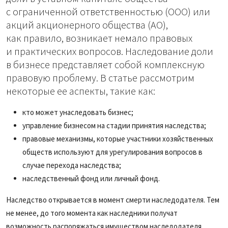
с ограниченной ответственностью (­ООО) или
акций акционерного общества (АО),
как правило, возникает немало правовых
и практических вопросов. Наследование доли
в бизнесе представляет собой комплексную
правовую проблему. В статье рассмотрим
некоторые ее аспекты, такие как:
кто может унаследовать бизнес;
управление бизнесом на стадии принятия наследства;
правовые механизмы, которые участники хозяйственных
обществ используют для урегулирования вопросов в
случае перехода наследства;
наследственный фонд или личный фонд.
Наследство открывается в момент смерти наследодателя. Тем
не менее, до того момента как наследники получат
возможность распоряжаться имуществом наследодателя