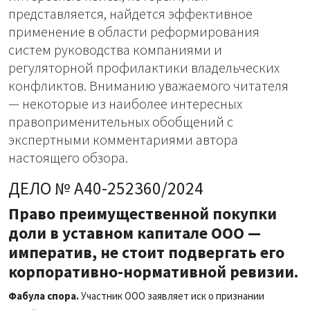
представляется, найдется эффективное
применение в области реформирования
систем руководства компаниями и
регуляторной профилактики владельческих
конфликтов. Вниманию уважаемого читателя
— некоторые из наиболее интересных
правоприменительных обобщений с
экспертными комментариями автора
настоящего обзора.
ДЕЛО № А40-252360/2024
Право преимущественной покупки
доли в уставном капитале ООО —
императив, не стоит подвергать его
корпоративно-нормативной ревизии.
Фабула спора.
Участник ООО заявляет иск о признании