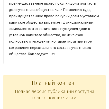
преимущественное право покупки доли или части
доли участника общества. <…> По мнению суда,
преимущественное право покупки доли в уставном
капитале общества выступает функциональным
эквивалентом ограничения отчуждения доли в
уставном капитале общества, не исключая
полностью отчуждение, но гарантируя при этом
сохранение персонального состава участников
общества. Как следует ... ✂
Платный контент
Полная версия публикации доступна
только подписчикам.