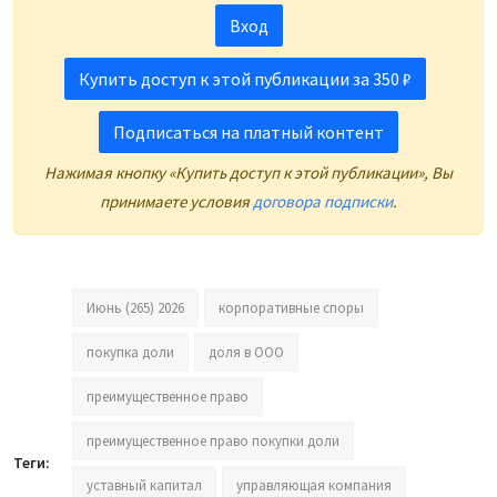
Вход
Купить доступ к этой публикации за 350 ₽
Подписаться на платный контент
Нажимая кнопку «Купить доступ к этой публикации», Вы
принимаете условия
договора подписки
.
Июнь (265) 2026
корпоративные споры
покупка доли
доля в ООО
преимущественное право
преимущественное право покупки доли
Теги:
уставный капитал
управляющая компания