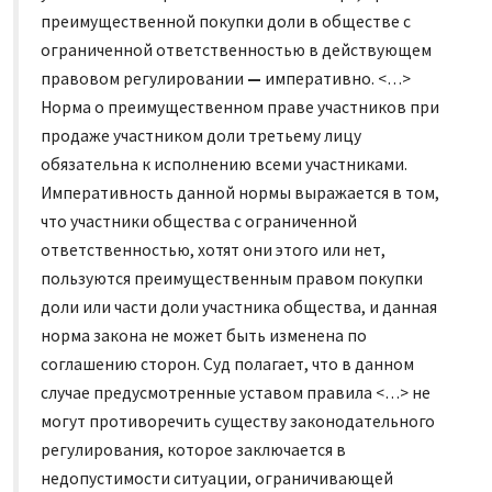
преимущественной покупки доли в обществе с
ограниченной ответственностью в действующем
правовом регулировании
—
императивно. <…>
Норма о преимущественном праве участников при
продаже участником доли третьему лицу
обязательна к исполнению всеми участниками.
Императивность данной нормы выражается в том,
что участники общества с ограниченной
ответственностью, хотят они этого или нет,
пользуются преимущественным правом покупки
доли или части доли участника общества, и данная
норма закона не может быть изменена по
соглашению сторон. Суд полагает, что в данном
случае предусмотренные уставом правила <…> не
могут противоречить существу законодательного
регулирования, которое заключается в
недопустимости ситуации, ограничивающей