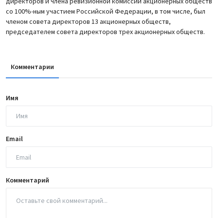
директоров и члена ревизионной комиссии акционерных обществ
со 100%-ным участием Российской Федерации, в том числе, был
членом совета директоров 13 акционерных обществ,
председателем совета директоров трех акционерных обществ.
Комментарии
Имя
Email
Комментарий