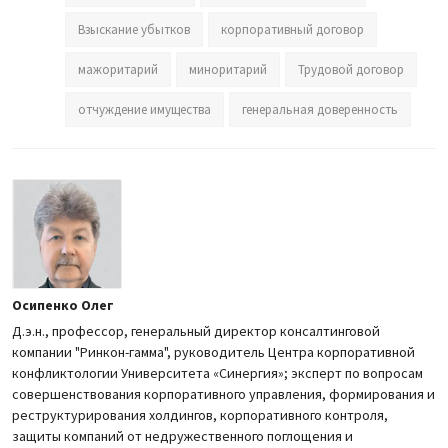
Взыскание убытков
корпоративный договор
мажоритарий
миноритарий
Трудовой договор
отчуждение имущества
генеральная доверенность
Осипенко Олег
Д.э.н., профессор, генеральный директор консалтинговой
компании "Ринкон-гамма", руководитель Центра корпоративной
конфликтологии Университета «Синергия»; эксперт по вопросам
совершенствования корпоративного управления, формирования и
реструктурирования холдингов, корпоративного контроля,
защиты компаний от недружественного поглощения и