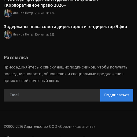
«Корпоративное право 2026»
Иванов Петр
21 июл
474
Задержаны глава совета директоров и гендиректор Эфко
Иванов Петр
30 июл
351
Рассылка
Присоединяйтесь к списку наших подписчиков, чтобы получать
последние новости, обновления и специальные предложения
прямо в свой почтовый ящик
Подписаться
©2002-2026 Издательство ООО «‎Советник эмитента».