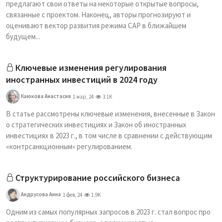
предлагают свои ответы на некоторые открытые вопросы,
связанные с проектом. Наконец, авторы прогнозируют и
оценивают вектор развития режима САР в ближайшем
будущем...
Ключевые изменения регулирования
иностранных инвестиций в 2024 году
Каюкова Анастасия
1 мар, 24
3.1K
В статье рассмотрены ключевые изменения, внесенные в Закон
о стратегических инвестициях и Закон об иностранных
инвестициях в 2023 г., в том числе в сравнении с действующим
«контрсанкционным» регулированием.
Структурирование российского бизнеса
Андрусова Анна
1 фев, 24
1.9K
Одним из самых популярных запросов в 2023 г. стал вопрос про