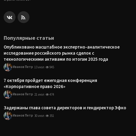
Популярные статьи
Опубликовано масштабное экспертно-аналитическое
исследование российского рынка сделок с
технологическими активами по итогам 2025 года
Иванов Петр
13 июл
945
7 октября пройдет ежегодная конференция
«Корпоративное право 2026»
Иванов Петр
21 июл
474
Задержаны глава совета директоров и гендиректор Эфко
Иванов Петр
30 июл
351