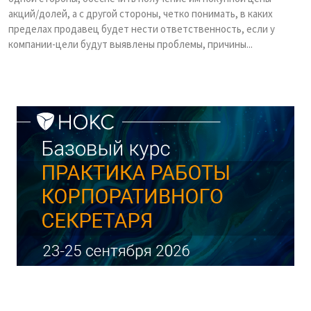
акций/долей, а с другой стороны, четко понимать, в каких
пределах продавец будет нести ответственность, если у
компании-цели будут выявлены проблемы, причины...