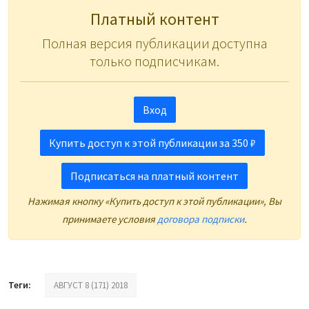
Платный контент
Полная версия публикации доступна
только подписчикам.
Вход
Купить доступ к этой публикации за 350 ₽
Подписаться на платный контент
Нажимая кнопку «Купить доступ к этой публикации», Вы
принимаете условия
договора подписки
.
Теги:
АВГУСТ 8 (171) 2018