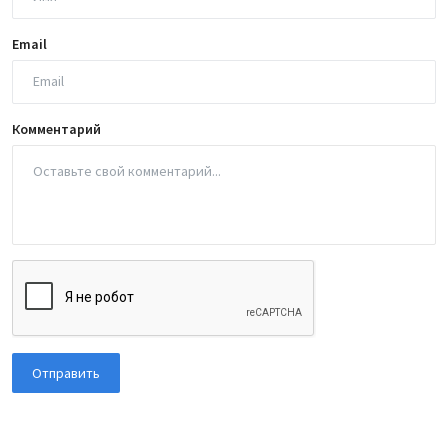
Email
Комментарий
Отправить