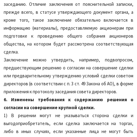
заседанию. Отличие заключения от пояснительной записки,
прежде всего, в статусе утверждающего документ органа, а
кроме того, такое заключение обязательно включается в
информацию (материалы), предоставляемую акционерам при
подготовке к проведению общего собрания акционеров
общества, на котором будет рассмотрена соответствующая
сделка.
Заключение можно утвердить, например, подвопросом,
предшествующим решению о согласии на совершение сделки
или предварительному утверждению условий сделки советом
директоров (в соответствии с п. 3 ст. 49 Закона об АО), в форме
приложения к протоколу заседания совета директоров.
6. Изменены требования к содержанию решения о
согласии на совершение крупной сделки.
1) В решении могут не указываться сторона сделки и
выгодоприобретатель, если сделка заключается на торгах,
либо в иных случаях, если указанные лица не могут быть