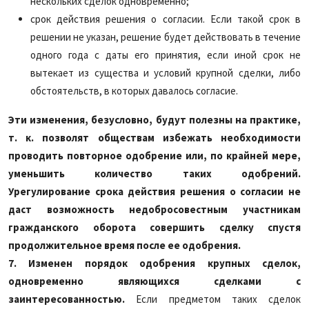
нескольких сделок одновременно;
срок действия решения о согласии. Если такой срок в
решении не указан, решение будет действовать в течение
одного года с даты его принятия, если иной срок не
вытекает из существа и условий крупной сделки, либо
обстоятельств, в которых давалось согласие.
Эти изменения, безусловно, будут полезны на практике,
т.
к. позволят обществам избежать необходимости
проводить повторное одобрение или, по крайней мере,
уменьшить количество таких одобрений.
Урегулирование срока действия решения о согласии не
даст возможность недобросовестным участникам
гражданского оборота совершить сделку спустя
продолжительное время после ее одобрения.
7.
Изменен порядок одобрения крупных сделок,
одновременно являющихся сделками с
заинтересованностью.
Если предметом таких сделок