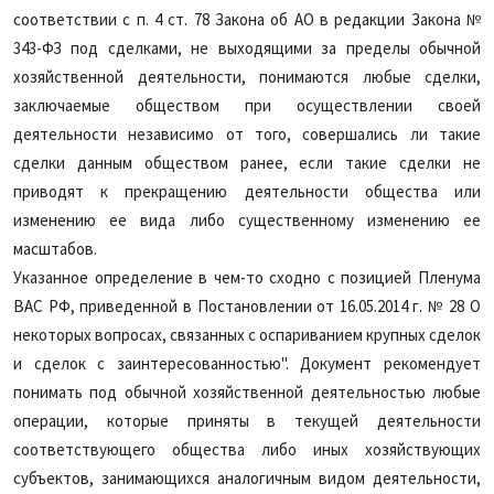
соответствии с п. 4 ст. 78 Закона об АО в редакции Закона №
343-ФЗ под сделками, не выходящими за пределы обычной
хозяйственной деятельности, понимаются любые сделки,
заключаемые обществом при осуществлении своей
деятельности независимо от того, совершались ли такие
сделки данным обществом ранее, если такие сделки не
приводят к прекращению деятельности общества или
изменению ее вида либо существенному изменению ее
масштабов.
Указанное определение в чем-то сходно с позицией Пленума
ВАС РФ, приведенной в Постановлении от 16.05.2014 г. №
28 О
некоторых вопросах, связанных с оспариванием крупных сделок
и сделок с заинтересованностью". Документ рекомендует
понимать под обычной хозяйственной деятельностью
любые
операции, которые приняты в текущей деятельности
соответствующего общества либо иных хозяйствующих
субъектов, занимающихся аналогичным видом деятельности,