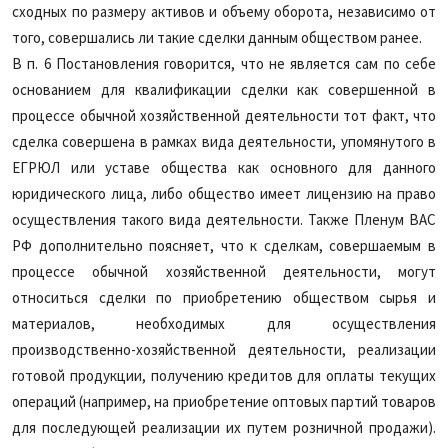
сходных по размеру активов и объему оборота, независимо от
того, совершались ли такие сделки данным обществом ранее.
В п. 6 Постановления говорится, что не является сам по себе
основанием для квалификации сделки как совершенной в
процессе обычной хозяйственной деятельности тот факт, что
сделка совершена в рамках вида деятельности, упомянутого в
ЕГРЮЛ или уставе общества как основного для данного
юридического лица, либо общество имеет лицензию на право
осуществления такого вида деятельности. Также Пленум ВАС
РФ дополнительно поясняет, что к сделкам, совершаемым в
процессе обычной хозяйственной деятельности, могут
относиться сделки по приобретению обществом сырья и
материалов, необходимых для осуществления
производственно-хозяйственной деятельности, реализации
готовой продукции, получению кредитов для оплаты текущих
операций (например, на приобретение оптовых партий товаров
для последующей реализации их путем розничной продажи).