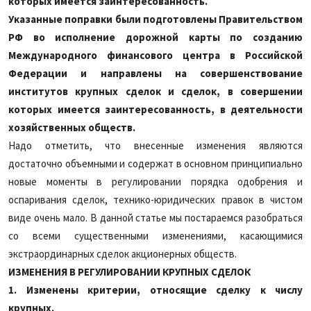
которых имеется заинтересованность.
Указанные поправки были подготовлены Правительством
РФ во исполнение дорожной карты по созданию
Международного финансового центра в Российской
Федерации и направлены на совершенствование
институтов крупных сделок и сделок, в совершении
которых имеется заинтересованность, в деятельности
хозяйственных обществ.
Надо отметить, что внесенные изменения являются
достаточно объемными и содержат в основном принципиально
новые моменты в регулировании порядка одобрения и
оспаривания сделок, технико-юридических правок в чистом
виде очень мало. В данной статье мы постараемся разобраться
со всеми существенными изменениями, касающимися
экстраординарных сделок акционерных обществ.
ИЗМЕНЕНИЯ В РЕГУЛИРОВАНИИ КРУПНЫХ СДЕЛОК
1. Изменены критерии, относящие сделку к числу
крупных.