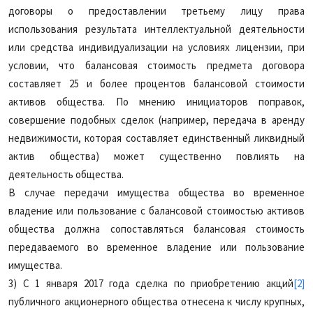
договоры о предоставлении третьему лицу права
использования результата интеллектуальной деятельности
или средства индивидуализации на условиях лицензии, при
условии, что балансовая стоимость предмета договора
составляет 25 и более процентов балансовой стоимости
активов общества. По мнению инициаторов поправок,
совершение подобных сделок (например, передача в аренду
недвижимости, которая составляет единственный ликвидный
актив общества) может существенно повлиять на
деятельность общества.
В случае передачи имущества общества во временное
владение или пользование с балансовой стоимостью активов
общества должна сопоставляться балансовая стоимость
передаваемого во временное владение или пользование
имущества.
3) С 1 января 2017 года сделка по приобретению акций
[2]
публичного акционерного общества отнесена к числу крупных,