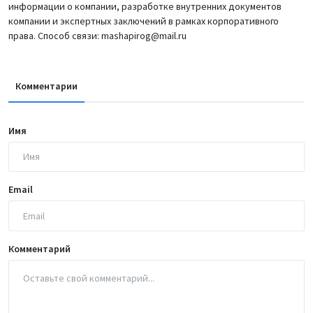
информации о компании, разработке внутренних документов
компании и экспертных заключений в рамках корпоративного
права. Способ связи: mashapirog@mail.ru
Комментарии
Имя
Email
Комментарий