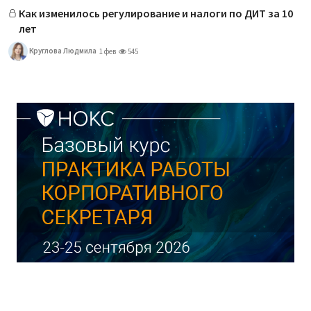
Как изменилось регулирование и налоги по ДИТ за 10
лет
Круглова Людмила
1 фев
545