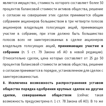
является имущество, стоимость которого составляет более 50
процентов балансовой стоимости активов общества, решение
о согласии на совершение этих сделок принимается общим
собранием акционеров большинством в три четверти голосов
акционеров владельцев голосующих акций, принимающих
участие в собрании, при этом должно быть большинство
голосов всех не заинтересованных в сделке акционеров
владельцев голосующих акций,
принимающих участие в
собрании
(п. 5 ст. 79 Закона об АО в новой редакции).
Относительно сделок, цена которых составляет от 25 до 50
процентов балансовой стоимости активов общества, решение
о согласии принимается в порядке, установленном для сделок с
заинтересованностью.
8.
Исключена возможность распространения уставом
общества порядка одобрения крупных сделок на другие
сделки, совершаемые обществом
(сейчас такая
возможность предусмотрена п. 1 ст.
78 Закона об АО). В то же