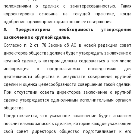
положениями о сделках с заинтересованностью. Такая
корректировка основана на текущей практике, когда
одобрение сделки происходило после ее совершения.
5. Предусмотрена необходимость утверждения
заключения о крупной сделке.
Согласно п. 2 ст. 78 Закона об АО в новой редакции совет
директоров общества должен будет утверждать заключение о
крупной сделке, в котором должны содержаться в том числе
информация о предполагаемых последствиях для
деятельности общества в результате совершения крупной
сделки и оценка целесообразности совершения такой сделки.
При отсутствии совета директоров заключение о крупной
сделке утверждается единоличным исполнительным органом
общества.
Представляется, что указанное заключение будет аналогом
пояснительных записок к сделкам, которые каждое уважающее
свой совет директоров общество подготавливает к его