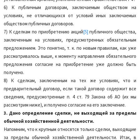
6) К публичным договорам, заключаемым обществом на
условиях, не отличающихся от условий иных заключаемых
обществом публичных договоров.
7) К сделкам по приобретению акций
[5]
публичного общества,
заключенным на условиях, предусмотренных обязательным
предложением. Это понятно, т. к. по новым правилам, как уже
рассматривалось выше, к моменту направления обязательного
предложения согласие на приобретение уже должно быть
получено.
8) К сделкам, заключенным на тех же условиях, что и
предварительный договор, если такой договор содержит все
сведения, предусмотренные п. 4 ст. 79 Закона об АО (их мы
рассмотрим ниже), и получено согласие на его заключение.
3. Дано определение сделки, не выходящей за пределы
обычной хозяйственной деятельности.
Напомним, что к крупным относятся только сделки, выходящие
за пределы обычной хозяйственной деятельности. Итак, в