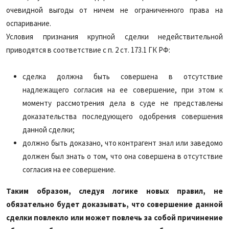
очевидной выгоды от ничем не ограниченного права на
оспаривание.
Условия признания крупной сделки недействительной
приводятся в соответствие с п. 2 ст. 173.1 ГК РФ:
сделка должна быть совершена в отсутствие
надлежащего согласия на ее совершение, при этом к
моменту рассмотрения дела в суде не представлены
доказательства последующего одобрения совершения
данной сделки;
должно быть доказано, что контрагент знал или заведомо
должен был знать о том, что она совершена в отсутствие
согласия на ее совершение.
Таким образом, следуя логике новых правил, не
обязательно будет доказывать, что совершение данной
сделки повлекло или может повлечь за собой причинение