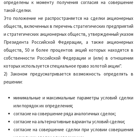
определены к моменту получения согласия на совершение
такой сделки.
Это положение не распространяется на сделки акционерных
обществ, включенных в перечень стратегических предприятий
и стратегических акционерных обществ, утвержденный указом
Президента Российской Федерации, а также акционерных
обществ, 50 и более процентов акций которых находятся в
собственности Российской Федерации и (или) в отношении
которых используется специальное право золотой акции".
2) Законом предусматривается возможность определять в
решении:
минимальные и максимальные параметры условий сделки
или порядок их определения;
согласие на совершение ряда аналогичных сделок;
согласие на альтернативные варианты условий сделки;
согласие на совершение сделки при условии совершения