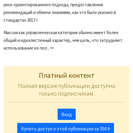
риск-ориентированного подхода, предоставления
рекомендаций и обмена знаниями, как это было указано в
стандартах 2017 г.
Миссия как управленческая категория обычно имеет более
общий и идеалистичный характер, чем цель, что затрудняет
использование ее пол... ✂
Платный контент
Полная версия публикации доступна
только подписчикам.
Вход
Купить доступ к этой публикации за 350 ₽