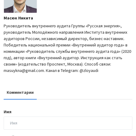
Масюк Никита
Руководитель внутреннего аудита Группы «Русская энергия»,
руководитель Молодёжного направления Института внутренних
аудиторов России, независимый директор, бизнес-наставник.
Победитель национальной премии «Внутренний аудитор года» в
номинации «Руководитель службы внутреннего аудита года» (2020
год), автор книги «Внутренний аудитор. Инструкция как стать
своим» (издательство Проспект, Москва). Способ связи:
masuykna@gmail.com. Канал в Telegram: @zloyaudi
Комментарии
Имя