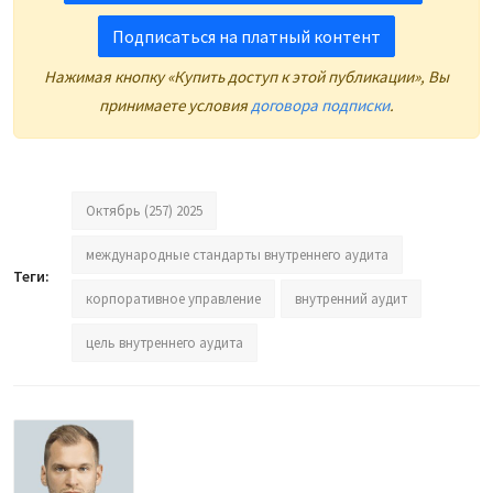
Подписаться на платный контент
Нажимая кнопку «Купить доступ к этой публикации», Вы
принимаете условия
договора подписки
.
Октябрь (257) 2025
международные стандарты внутреннего аудита
Теги:
корпоративное управление
внутренний аудит
цель внутреннего аудита