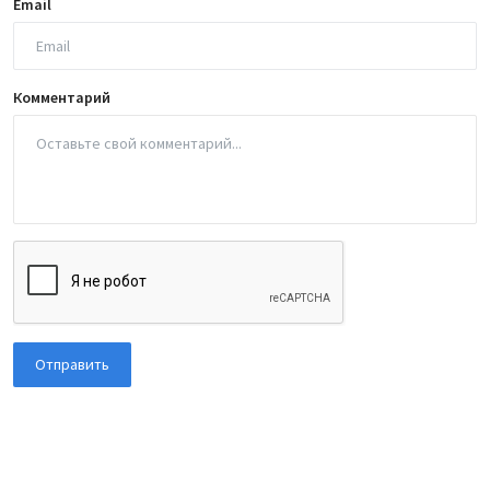
Email
Комментарий
Отправить