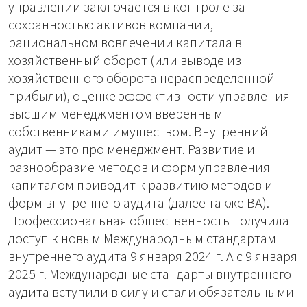
управлении заключается в контроле за
сохранностью активов компании,
рациональном вовлечении капитала в
хозяйственный оборот (или выводе из
хозяйственного оборота нераспределенной
прибыли), оценке эффективности управления
высшим менеджментом вверенным
собственниками имуществом. Внутренний
аудит — это про менеджмент. Развитие и
разнообразие методов и форм управления
капиталом приводит к развитию методов и
форм внутреннего аудита (далее также ВА).
Профессиональная общественность получила
доступ к новым Международным стандартам
внутреннего аудита 9 января 2024 г. А с 9 января
2025 г. Международные стандарты внутреннего
аудита вступили в силу и стали обязательными