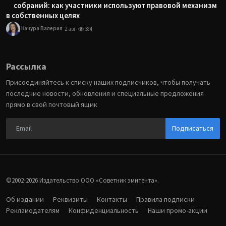
собраний: как участники используют правовой механизм
в собственных целях
Качура Валерия
2 авг
384
Рассылка
Присоединяйтесь к списку наших подписчиков, чтобы получать
последние новости, обновления и специальные предложения
прямо в свой почтовый ящик
Подписаться
©2002-2026 Издательство ООО «‎Советник эмитента».
Об издании
Реквизиты
Контакты
Правила подписки
Рекламодателям
Конфиденциальность
Наши промо-акции