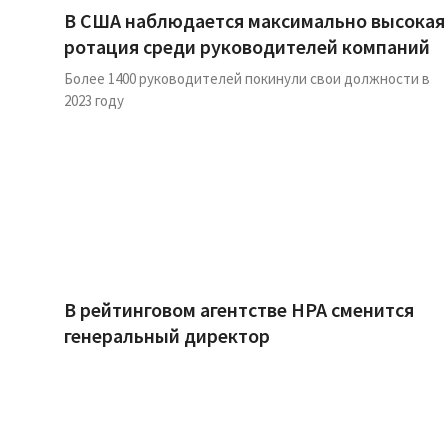
В США наблюдается максимально высокая
ротация среди руководителей компаний
Более 1400 руководителей покинули свои должности в
2023 году
В рейтинговом агентстве НРА сменится
генеральный директор