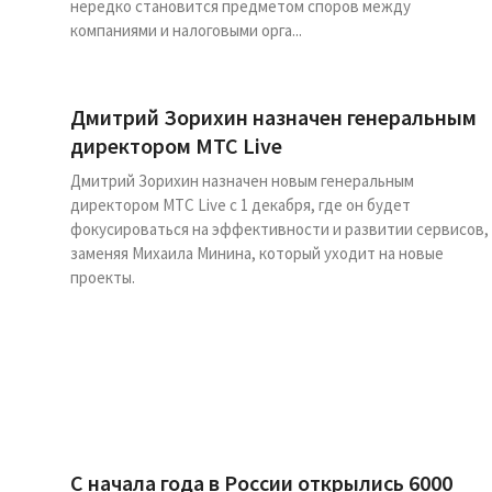
нередко становится предметом споров между
компаниями и налоговыми орга...
Дмитрий Зорихин назначен генеральным
директором МТС Live
Дмитрий Зорихин назначен новым генеральным
директором МТС Live с 1 декабря, где он будет
фокусироваться на эффективности и развитии сервисов,
заменяя Михаила Минина, который уходит на новые
проекты.
С начала года в России открылись 6000