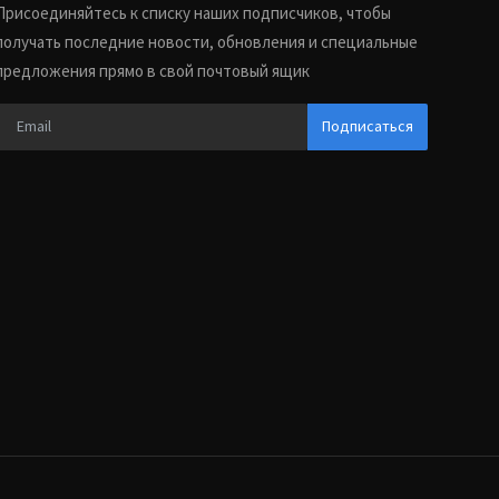
Присоединяйтесь к списку наших подписчиков, чтобы
получать последние новости, обновления и специальные
предложения прямо в свой почтовый ящик
Подписаться