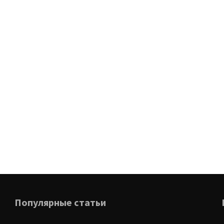
Популярные статьи