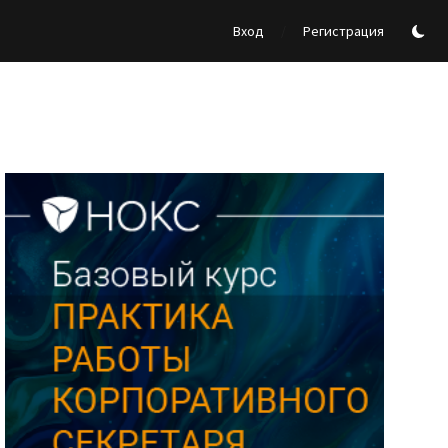
/
Вход
Регистрация