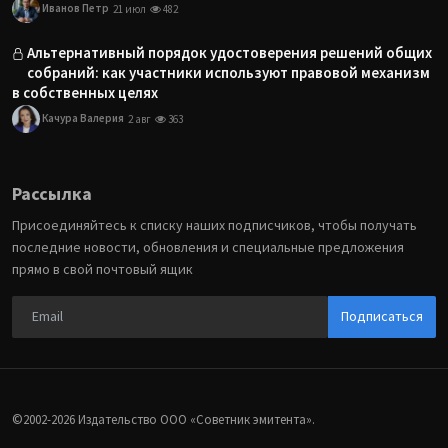
Иванов Петр
21 июл
482
Альтернативный порядок удостоверения решений общих
собраний: как участники используют правовой механизм
в собственных целях
Качура Валерия
2 авг
363
Рассылка
Присоединяйтесь к списку наших подписчиков, чтобы получать
последние новости, обновления и специальные предложения
прямо в свой почтовый ящик
Подписаться
©2002-2026 Издательство ООО «‎Советник эмитента».