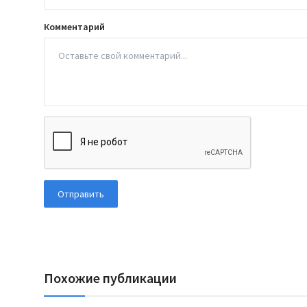
Комментарий
Отправить
Похожие публикации