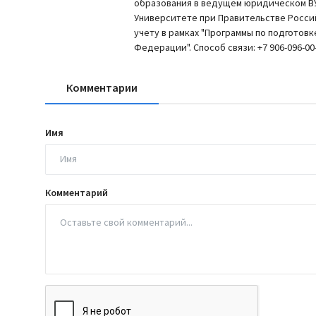
образования в ведущем юридическом ВУ
Университете при Правительстве Росси
учету в рамках "Программы по подготов
Федерации". Способ связи: +7 906-096-00-
Комментарии
Имя
Комментарий