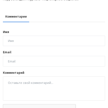
Комментарии
Имя
Email
Комментарий