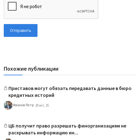
Отправить
Похожие публикации
Приставов могут обязать передавать данные в бюро
кредитных историй
Иванов Петр
20 окт, 25
ЦБ получит право разрешать финорганизациям не
раскрывать информацию ин...