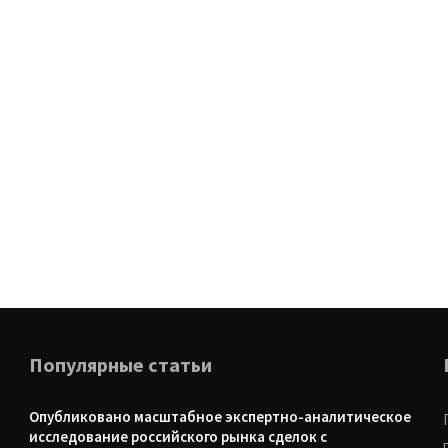
Популярные статьи
Опубликовано масштабное экспертно-аналитическое
исследование российского рынка сделок с