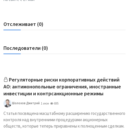
Отслеживает (0)
Последователи (0)
Регуляторные риски корпоративных действий
АО: антимонопольные ограничения, иностранные
инвестиции и контрсанкционные режимы
Шолохов Дмитрий
1 июн
695
Статья посвящена масштабному расширению государственного
контроля над внутренними процедурами акционерных
обществ, которые теперь приравнены к полноценным сделкам.