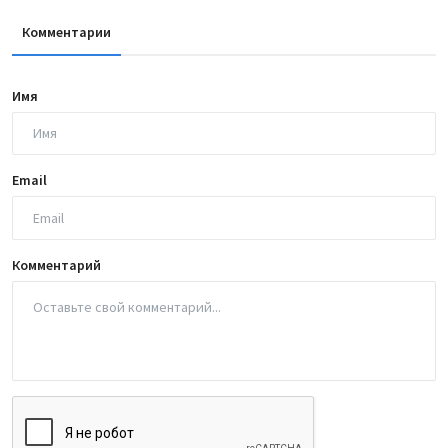
Комментарии
Имя
Email
Комментарий