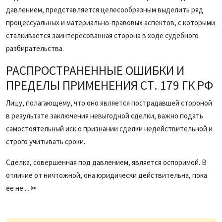
давлением, представляется целесообразным выделить ряд
процессуальных и материально-правовых аспектов, с которыми
сталкивается заинтересованная сторона в ходе судебного
разбирательства.
РАСПРОСТРАНЕННЫЕ ОШИБКИ И
ПРЕДЕЛЫ ПРИМЕНЕНИЯ СТ. 179 ГК РФ
Лицу, полагающему, что оно является пострадавшей стороной
в результате заключения невыгодной сделки, важно подать
самостоятельный иск о признании сделки недействительной и
строго учитывать сроки.
Сделка, совершенная под давлением, является оспоримой. В
отличие от ничтожной, она юридически действительна, пока
ее не ... ✂