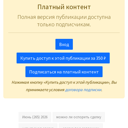
Платный контент
Полная версия публикации доступна
только подписчикам.
Вход
Купить доступ к этой публикации за 350 ₽
Подписаться на платный контент
Нажимая кнопку «Купить доступ к этой публикации», Вы
принимаете условия
договора подписки
.
Июнь (265) 2026
можно ли оспорить сделку