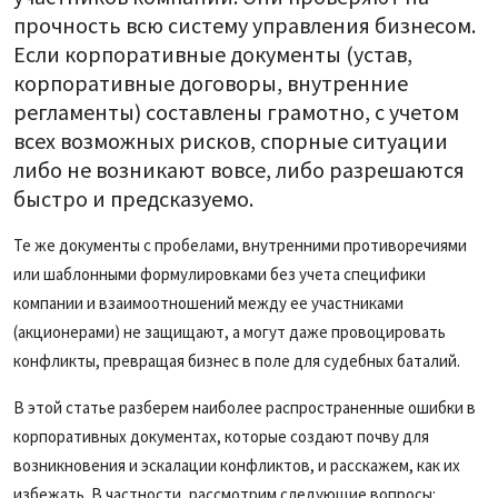
прочность всю систему управления бизнесом.
Если корпоративные документы (устав,
корпоративные договоры, внутренние
регламенты) составлены грамотно, с учетом
всех возможных рисков, спорные ситуации
либо не возникают вовсе, либо разрешаются
быстро и предсказуемо.
Те же документы с пробелами, внутренними противоречиями
или шаблонными формулировками без учета специфики
компании и взаимоотношений между ее участниками
(акционерами) не защищают, а могут даже провоцировать
конфликты, превращая бизнес в поле для судебных баталий.
В этой статье разберем наиболее распространенные ошибки в
корпоративных документах, которые создают почву для
возникновения и эскалации конфликтов, и расскажем, как их
избежать. В частности, рассмотрим следующие вопросы: