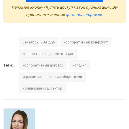
Нажимая кнопку «Купить доступ к этой публикации», Вы
принимаете условия
договора подписки
.
Сентябрь (256) 2025
корпоративный конфликт
корпоративная документация
Теги:
корпоративный договор
холдинг
управление дочерними обществами
номинальный директор