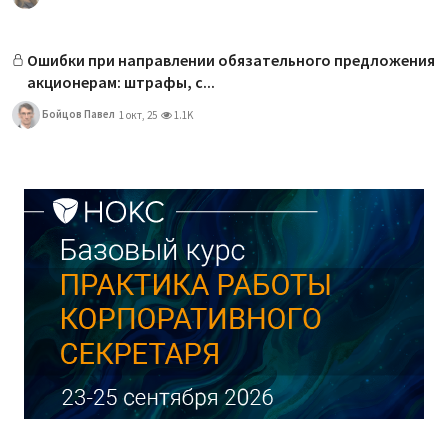
Ошибки при направлении обязательного предложения
акционерам: штрафы, с...
Бойцов Павел
1 окт, 25
1.1K