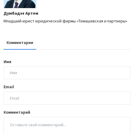
Думбадзе Артем
Младший юрист юридической фирмы «Томашевская и партнеры»
Комментарии
Имя
Email
Комментарий