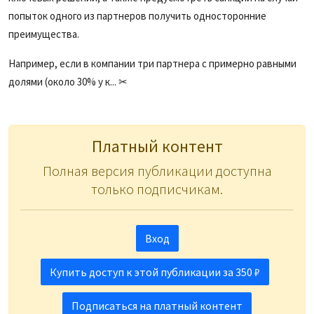
попыток одного из партнеров получить односторонние
преимущества.
Например, если в компании три партнера с примерно равными
долями (около 30% у к... ✂
Платный контент
Полная версия публикации доступна
только подписчикам.
Вход
Купить доступ к этой публикации за 350 ₽
Подписаться на платный контент