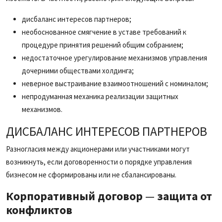
дисбаланс интересов партнеров;
необоснованное смягчение в уставе требований к
процедуре принятия решений общим собранием;
недостаточное урегулирование механизмов управления
дочерними обществами холдинга;
неверное выстраивание взаимоотношений с номиналом;
непродуманная механика реализации защитных
механизмов.
ДИСБАЛАНС ИНТЕРЕСОВ ПАРТНЕРОВ
Разногласия между акционерами или участниками могут
возникнуть, если договоренности о порядке управления
бизнесом не сформированы или не сбалансированы.
Корпоративный договор
—
защита от
конфликтов