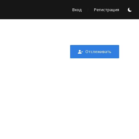
/
Вход
Регистрация
Отслеживать