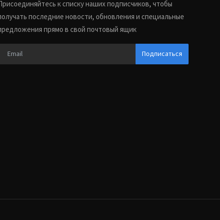
Присоединяйтесь к списку наших подписчиков, чтобы
получать последние новости, обновления и специальные
предложения прямо в свой почтовый ящик
Подписаться