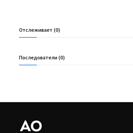
Отслеживает (0)
Последователи (0)