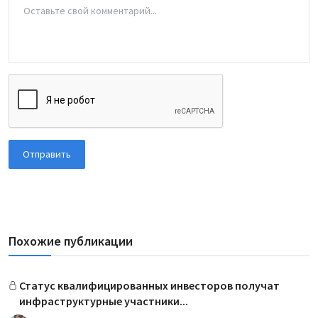
Отправить
Похожие публикации
Статус квалифицированных инвесторов получат
инфраструктурные участники...