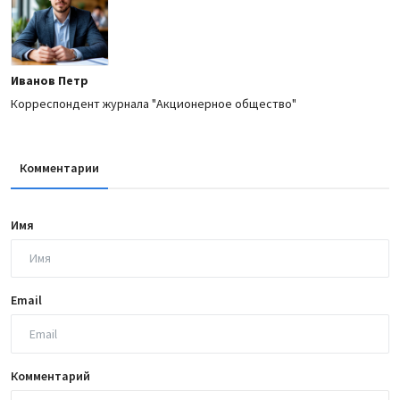
Иванов Петр
Корреспондент журнала "Акционерное общество"
Комментарии
Имя
Email
Комментарий