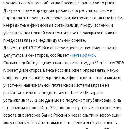
временных полномочий Банка России на финансовом рынке.
Документ также предусматривает, что регулятор сможет
определять перечень информации, которую отдельные банки,
некредитные финансовые организации, профучастники и
участники платежной системы вправе не раскрывать или не
предоставлять на индивидуальной основе.
Документ (N1034179-8) в октябре внесла в парламент группа
депутатов и сенаторов, сообщает
«Интерфакс»
.
Согласно действующему законодательству, до 31 декабря 2025
г. совет директоров Банка России может определять, какую
информацию банки, некредитные финансовые организации и
участники национальной платежной системы вправе не
раскрывать или не предоставлять. Также ЦБ вправе
устанавливать, какие данные не подлежат опубликованию на
его официальном сайте. Законопроект уточняет, что решения
совета директоров Банка России о нераскрытии информации
могут приниматься не только в отношении всех участников