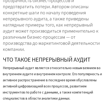
прозрачность бизнес-процессов и
предотвратить потери. Автором описаны
конкретные шаги по началу проведения
непрерывного аудита, а также приведены
наглядные примеры того, как непрерывный
аудит может производиться применительно к
различным бизнес-процессам — от
производства до маркетинговой деятельности
компании.
ЧТО ТАКОЕ НЕПРЕРЫВНЫЙ АУДИТ
Непрерывный аудит является относительно новым веянием во
внутреннем аудите и внутреннем контроле. Его популярность и
активное распространение в последнее время обусловлены
активной цифровизацией всех процессов, развитием
инструментов по работе с данными, а также компетенций
специалистов в области аналитики данных.