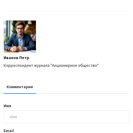
Иванов Петр
Корреспондент журнала "Акционерное общество"
Комментарии
Имя
Email