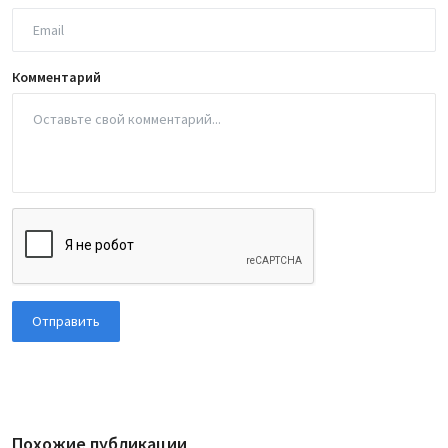
Комментарий
Отправить
Похожие публикации