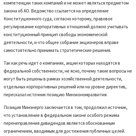
компетенции таких компаний и не может являться предметом
закона об АО. Ведомство ссылается на определение
Конституционного суда, согласно которому, правовое
регулирование корпоративных отношений должно учитывать
конституционный принцип свободы экономической
деятельности, и что общее собрание акционеров вправе
самостоятельно принимать стратегические решения.
Так как речь идет о компаниях, акции которых находятся в
федеральной собственности, не ясно, почему такие вопросы не
могут быть решены в рамках хозяйственной деятельности,
отдельных корпоративных решений или на уровне директив,
пересказал источник позицию Минэкономразвития.
Позиция Минэнерго заключается в том, продолжил источник,
что установление в федеральном законе особого режима
перенеправления дивидендов является обоснованным
ограничением, вводимым для достижения публичных целей.