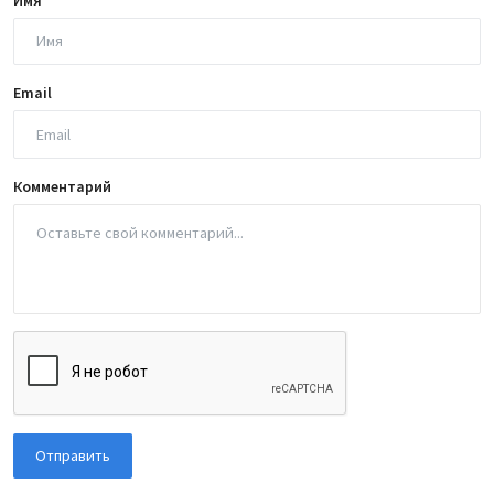
Email
Комментарий
Отправить