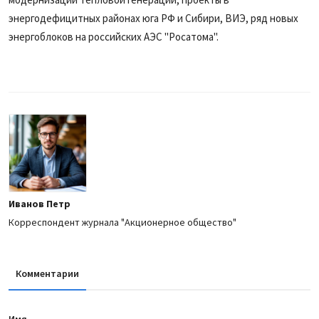
энергодефицитных районах юга РФ и Сибири, ВИЭ, ряд новых
энергоблоков на российских АЭС "Росатома".
Иванов Петр
Корреспондент журнала "Акционерное общество"
Комментарии
Имя